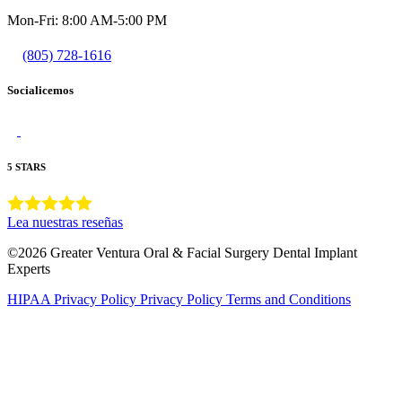
Mon-Fri: 8:00 AM-5:00 PM
(805) 728-1616
Socialicemos
5 STARS
Lea nuestras reseñas
©2026 Greater Ventura Oral & Facial Surgery Dental Implant
Experts
HIPAA Privacy Policy
Privacy Policy
Terms and Conditions