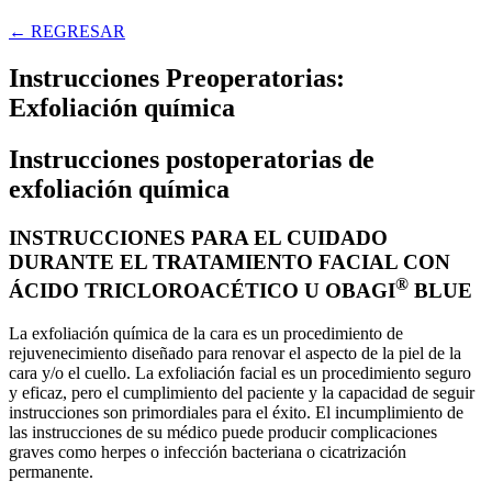
← REGRESAR
Instrucciones Preoperatorias:
Exfoliación química
Instrucciones postoperatorias de
exfoliación química
INSTRUCCIONES PARA EL CUIDADO
DURANTE EL TRATAMIENTO FACIAL CON
®
ÁCIDO TRICLOROACÉTICO U OBAGI
BLUE
La exfoliación química de la cara es un procedimiento de
rejuvenecimiento diseñado para renovar el aspecto de la piel de la
cara y/o el cuello. La exfoliación facial es un procedimiento seguro
y eficaz, pero el cumplimiento del paciente y la capacidad de seguir
instrucciones son primordiales para el éxito. El incumplimiento de
las instrucciones de su médico puede producir complicaciones
graves como herpes o infección bacteriana o cicatrización
permanente.