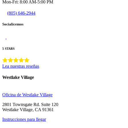
Mon-Fri: 8:00 AM-5:00 PM
(805) 646-2944
Socialicemos
5 STARS
Lea nuestras reseñas
Westlake Village
Oficina de Westlake Village
2801 Townsgate Rd. Suite 120
Westlake Village, CA 91361
Instrucciones para llegar