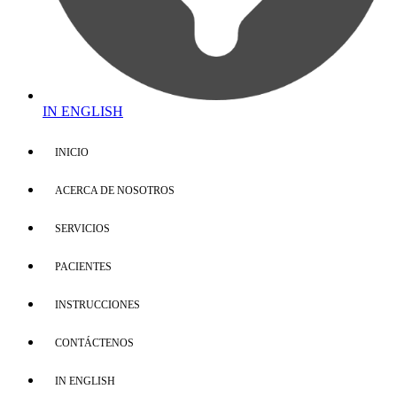
IN ENGLISH
INICIO
ACERCA DE NOSOTROS
SERVICIOS
PACIENTES
INSTRUCCIONES
CONTÁCTENOS
IN ENGLISH